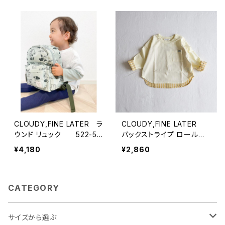
CLOUDY,FINE LATER ラ
CLOUDY,FINE LATER
ウンド リュック 522-55
バックストライプ ロールア
9033
ップ Tシャツ 522-5510
¥4,180
¥2,860
03
CATEGORY
サイズから選ぶ