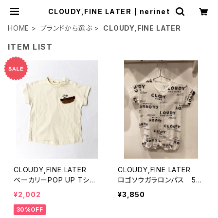
CLOUDY,FINE LATER | nerinet
HOME
ブランドから選ぶ
CLOUDY,FINE LATER
ITEM LIST
CLOUDY,FINE LATER
CLOUDY,FINE LATER
ベーカリーPOP UP Tシャ
ロゴソウガラロンパス 52
ツ 522-663007
2-462019
¥2,002
¥3,850
30%OFF