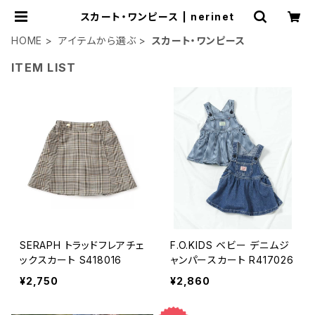
スカート・ワンピース | nerinet
HOME
アイテムから選ぶ
スカート・ワンピース
ITEM LIST
SERAPH トラッドフレアチェ
F.O.KIDS ベビー デニムジ
ックスカート S418016
ャンパースカート R417026
¥2,750
¥2,860