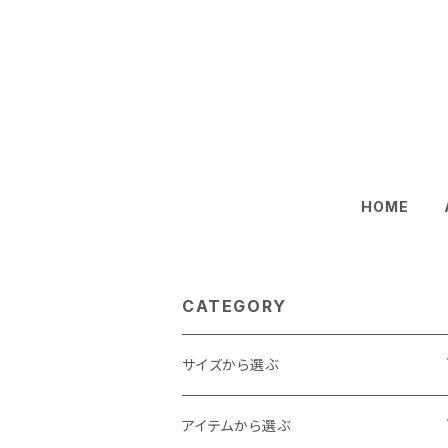
HOME
CATEGORY
サイズから選ぶ
Baby
アイテムから選ぶ