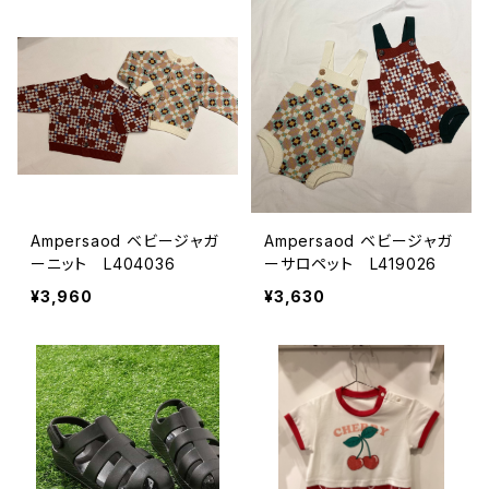
Ampersaod ベビージャガ
Ampersaod ベビージャガ
ーニット L404036
ーサロペット L419026
¥3,960
¥3,630