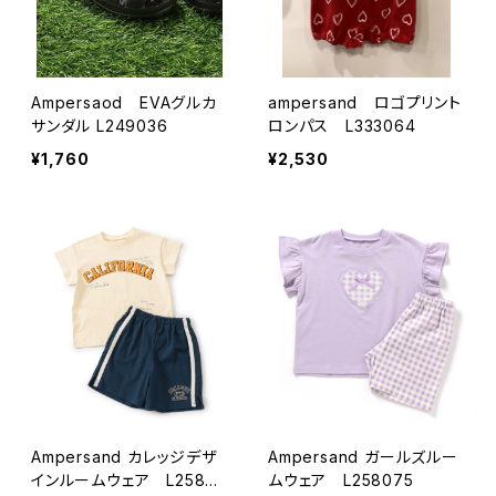
Ampersaod EVAグルカ
ampersand ロゴプリント
サンダル L249036
ロンパス L333064
¥1,760
¥2,530
Ampersand カレッジデザ
Ampersand ガールズルー
インルームウェア L25806
ムウェア L258075