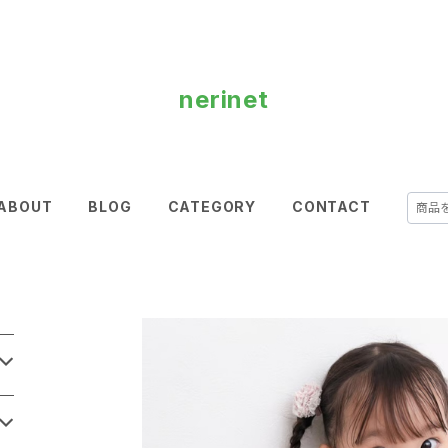
nerinet
ABOUT
BLOG
CATEGORY
CONTACT