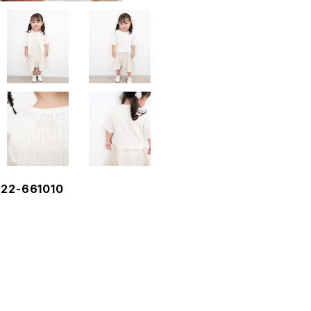
2-661010