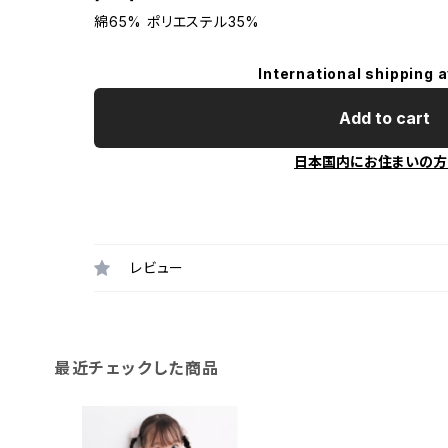
綿65% ポリエステル35%
International shipping a
Add to cart
日本国内にお住まいの方
レビュー
最近チェックした商品