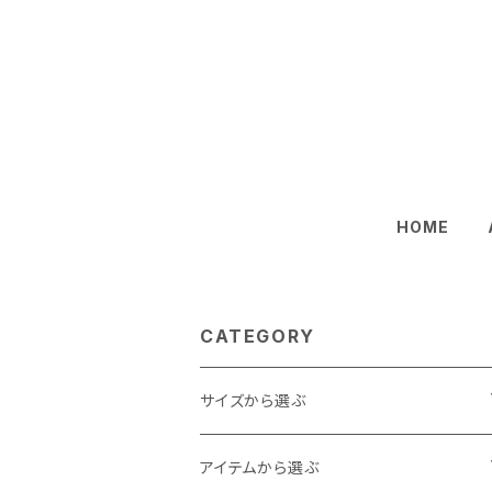
HOME
CATEGORY
サイズから選ぶ
Baby
アイテムから選ぶ