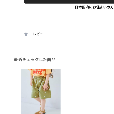
日本国内にお住まいの方
レビュー
最近チェックした商品