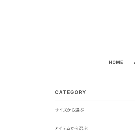
HOME
CATEGORY
サイズから選ぶ
Baby
アイテムから選ぶ