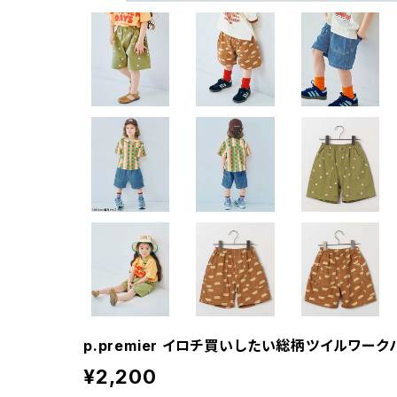
p.premier イロチ買いしたい総柄ツイルワーク
¥2,200