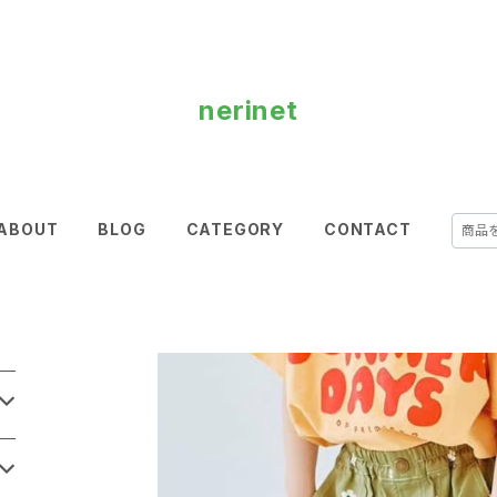
nerinet
ABOUT
BLOG
CATEGORY
CONTACT