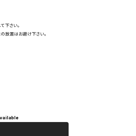
て下さい。
の放置はお避け下さい。
vailable