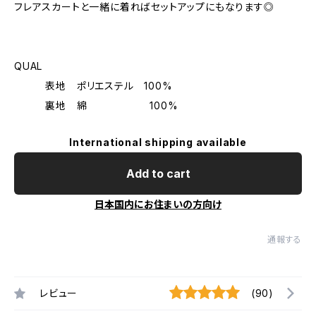
フレアスカートと一緒に着ればセットアップにもなります◎
QUAL
表地 ポリエステル 100%
裏地 綿 100%
International shipping available
Add to cart
日本国内にお住まいの方向け
通報する
レビュー
(90)