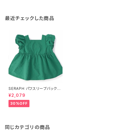
最近チェックした商品
SERAPH パフスリーブバックリ
ボンブラウス S309036
¥2,079
30%OFF
同じカテゴリの商品