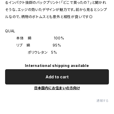
るインパクト抜群のバックプリント！「どこで買ったの？」と聞かれ
そうな、エッジの効いたデザインが魅力です。前から見るとシンプ
ルなので、柄物のボトムスとも意外と相性が良いです◎
QUAL
本体 綿 100%
リブ 綿 95%
ポリウレタン 5%
International shipping available
Add to cart
日本国内にお住まいの方向け
通報する