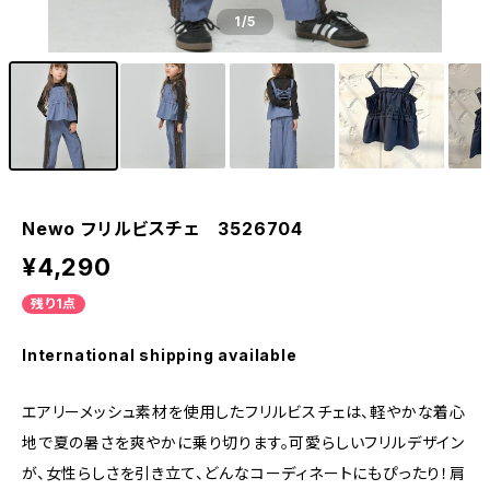
1
/5
Newo フリルビスチェ 3526704
¥4,290
残り1点
International shipping available
エアリーメッシュ素材を使用したフリルビスチェは、軽やかな着心
地で夏の暑さを爽やかに乗り切ります。可愛らしいフリルデザイン
が、女性らしさを引き立て、どんなコーディネートにもぴったり！肩