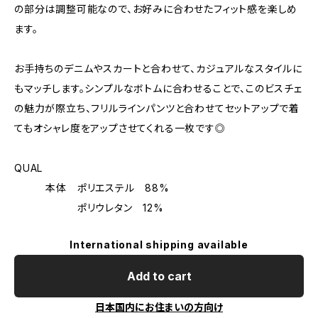
の部分は調整可能なので、お好みに合わせたフィット感を楽しめ
ます。
お手持ちのデニムやスカートと合わせて、カジュアルなスタイルに
もマッチします。シンプルなボトムに合わせることで、このビスチェ
の魅力が際立ち、フリルラインパンツと合わせてセットアップで着
てもオシャレ度をアップさせてくれる一枚です◎
QUAL
本体 ポリエステル 88%
ポリウレタン 12%
International shipping available
Add to cart
日本国内にお住まいの方向け