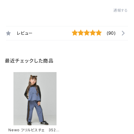
通報する
レビュー
(90)
最近チェックした商品
Newo フリルビスチェ 35267