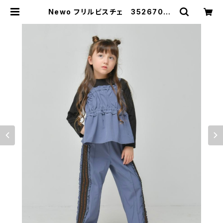
Newo フリルビスチェ 3526704 |
nerinet