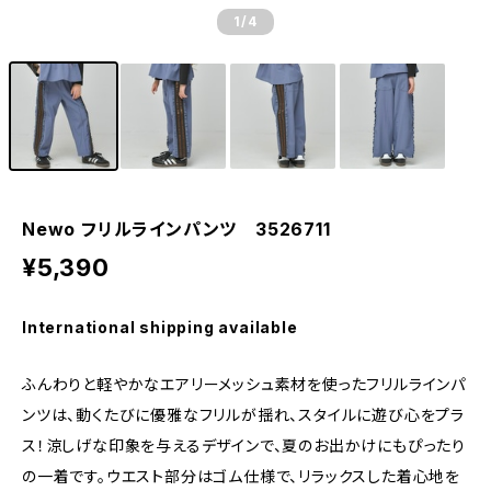
1
/4
Newo フリルラインパンツ 3526711
¥5,390
International shipping available
ふんわりと軽やかなエアリーメッシュ素材を使ったフリルラインパ
ンツは、動くたびに優雅なフリルが揺れ、スタイルに遊び心をプラ
ス！涼しげな印象を与えるデザインで、夏のお出かけにもぴったり
の一着です。ウエスト部分はゴム仕様で、リラックスした着心地を