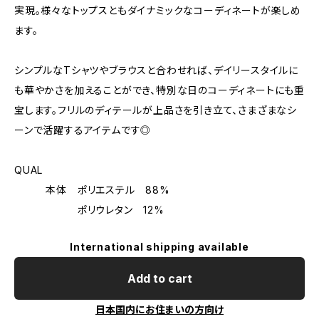
実現。様々なトップスともダイナミックなコーディネートが楽しめ
ます。
シンプルなTシャツやブラウスと合わせれば、デイリースタイルに
も華やかさを加えることができ、特別な日のコーディネートにも重
宝します。フリルのディテールが上品さを引き立て、さまざまなシ
ーンで活躍するアイテムです◎
QUAL
本体 ポリエステル 88%
ポリウレタン 12%
International shipping available
Add to cart
日本国内にお住まいの方向け