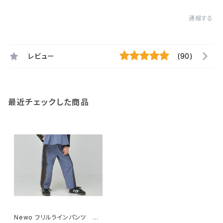
通報する
レビュー
(90)
最近チェックした商品
Newo フリルラインパンツ 35